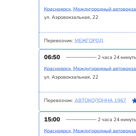
Красноярск, Междугородный автовокз
ул. Аэровокзальная, 22
Перевозчик:
МЕЖГОРОД
06:50
2 часа 24 минут
Красноярск, Междугородный автовокз
ул. Аэровокзальная, 22
Перевозчик:
АВТОКОЛОННА 1967
15:00
2 часа 24 минут
Красноярск, Междугородный автовокз