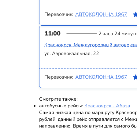
Перевозчик:
АВТОКОЛОННА 1967
11:00
2 часа 24 минут
Красноярск, Междугородный автовокз
ул. Аэровокзальная, 22
Перевозчик:
АВТОКОЛОННА 1967
Смотрите также:
автобусные рейсы:
Красноярск - Абаза
Самая низкая цена по маршруту Красноя
рублей, данный рейс отправляется с Меж
направлению. Время в пути для самого бы