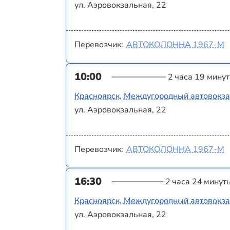
ул. Аэровокзальная, 22
Перевозчик:
АВТОКОЛОННА 1967-М
10:00
2 часа 19 минут
Красноярск, Междугородный автовокз
ул. Аэровокзальная, 22
Перевозчик:
АВТОКОЛОННА 1967-М
16:30
2 часа 24 минут
Красноярск, Междугородный автовокз
ул. Аэровокзальная, 22