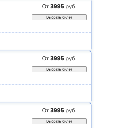
От
3995
руб.
Выбрать билет
От
3995
руб.
Выбрать билет
От
3995
руб.
Выбрать билет