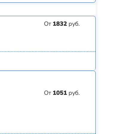
От
1832
руб.
От
1051
руб.