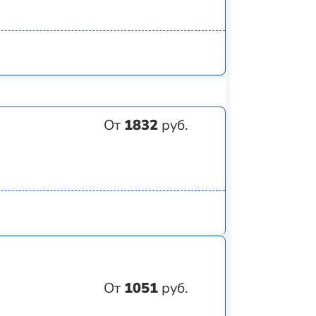
От
1832
руб.
От
1051
руб.