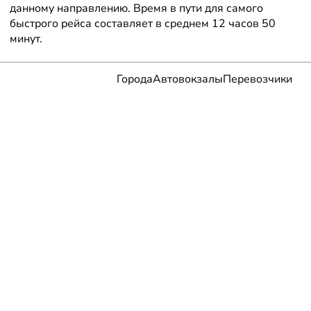
данному направлению. Время в пути для самого
быстрого рейса составляет в среднем 12 часов 50
минут.
Города
Автовокзалы
Перевозчики