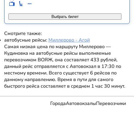
Выбрать билет
Смотрите также:
автобусные рейсы:
Миллерово - Агой
Самая низкая цена по маршруту Миллерово —
Кудиновка на автобусные рейсы выполняемые
перевозчиком ВОЯЖ, она составляет 433 рублей,
данный рейс отправляется с Автовокзал в 17:30 по
местному времени. Всего существует 6 рейсов по
данному направлению. Время в пути для самого
быстрого рейса составляет в среднем 1 час 30 минут.
Города
Автовокзалы
Перевозчики