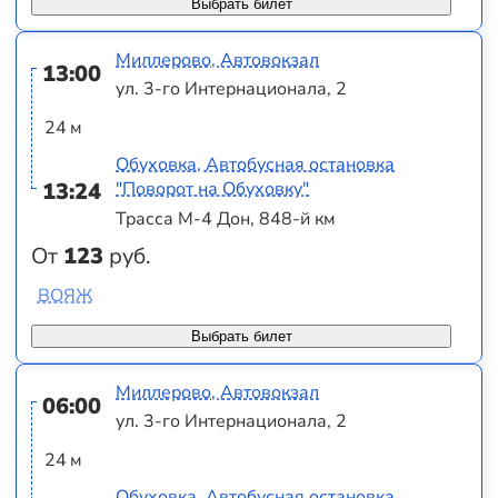
Выбрать билет
Миллерово, Автовокзал
13:00
ул. 3-го Интернационала, 2
24 м
Обуховка, Автобусная остановка
13:24
"Поворот на Обуховку"
Трасса М-4 Дон, 848-й км
От
123
руб.
ВОЯЖ
Выбрать билет
Миллерово, Автовокзал
06:00
ул. 3-го Интернационала, 2
24 м
Обуховка, Автобусная остановка