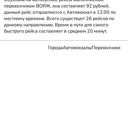
перевозчиком ВОЯЖ, она составляет 92 рублей,
данный рейс отправляется с Автовокзал в 12:00 по
местному времени. Всего существует 26 рейсов по
данному направлению. Время в пути для самого
быстрого рейса составляет в среднем 20 минут.
Города
Автовокзалы
Перевозчики