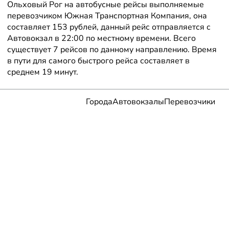
Ольховый Рог на автобусные рейсы выполняемые
перевозчиком Южная Транспортная Компания, она
составляет 153 рублей, данный рейс отправляется с
Автовокзал в 22:00 по местному времени. Всего
существует 7 рейсов по данному направлению. Время
в пути для самого быстрого рейса составляет в
среднем 19 минут.
Города
Автовокзалы
Перевозчики