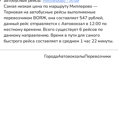
автобусные рейсы:
Миллерово - Агой
Самая низкая цена по маршруту Миллерово —
Терновая на автобусные рейсы выполняемые
перевозчиком ВОЯЖ, она составляет 547 рублей,
данный рейс отправляется с Автовокзал в 12:00 по
местному времени. Всего существует 6 рейсов по
данному направлению. Время в пути для самого
быстрого рейса составляет в среднем 1 час 22 минуты.
Города
Автовокзалы
Перевозчики