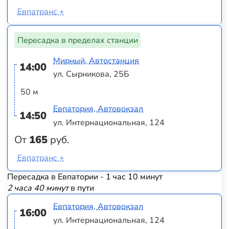
Евпатранс +
Пересадка в пределах станции
Мирный, Автостанция
14:00
ул. Сырникова, 25Б
50 м
Евпатория, Автовокзал
14:50
ул. Интернациональная, 124
От
165
руб.
Евпатранс +
Пересадка в Евпатории - 1 час 10 минут
2 часа 40 минут
в пути
Евпатория, Автовокзал
16:00
ул. Интернациональная, 124