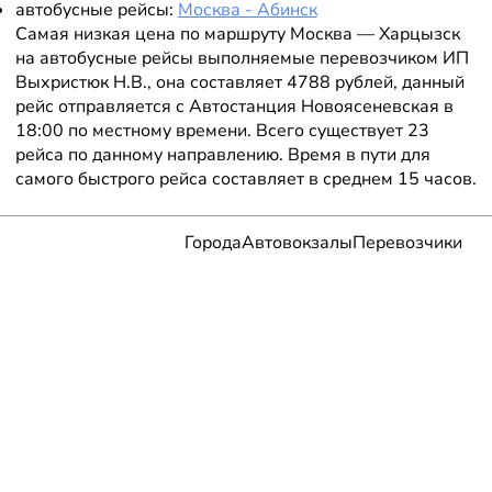
автобусные рейсы:
Москва - Абинск
Самая низкая цена по маршруту Москва — Харцызск
на автобусные рейсы выполняемые перевозчиком ИП
Выхристюк Н.В., она составляет 4788 рублей, данный
рейс отправляется с Автостанция Новоясеневская в
18:00 по местному времени. Всего существует 23
рейса по данному направлению. Время в пути для
самого быстрого рейса составляет в среднем 15 часов.
Города
Автовокзалы
Перевозчики