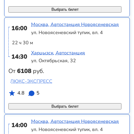
Выбрать билет
Москва, Автостанция Новоясеневская
16:00
ул. Новоясеневский тупик, вл. 4
22 ч 30 м
Харцызск, Автостанция
14:30
ул. Октябрьская, 32
От
6108
руб.
ЛЮКС-ЭКСПРЕСС
4.8
5
Выбрать билет
Москва, Автостанция Новоясеневская
14:00
ул. Новоясеневский тупик, вл. 4