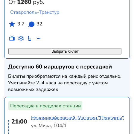
От
1260
руб.
Ставрополь-Транстур
3.7
32
Выбрать билет
Доступно 60 маршрутов с пересадкой
Билеты приобретаются на каждый рейс отдельно.
Учитывайте 2–4 часа на пересадку с учётом
возможных задержек
Пересадка в пределах станции
Новомихайловский, Магазин "Продукты"
21:00
ул. Мира, 104/1