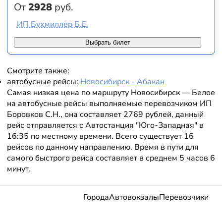
От
2928
руб.
ИП Бухмиллер Б.Е.
Выбрать билет
Смотрите также:
автобусные рейсы:
Новосибирск - Абакан
Самая низкая цена по маршруту Новосибирск — Белое
на автобусные рейсы выполняемые перевозчиком ИП
Боровков С.Н., она составляет 2769 рублей, данный
рейс отправляется с Автостанция "Юго-Западная" в
16:35 по местному времени. Всего существует 16
рейсов по данному направлению. Время в пути для
самого быстрого рейса составляет в среднем 5 часов 6
минут.
Города
Автовокзалы
Перевозчики