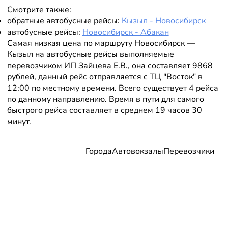
Смотрите также:
обратные автобусные рейсы:
Кызыл - Новосибирск
автобусные рейсы:
Новосибирск - Абакан
Самая низкая цена по маршруту Новосибирск —
Кызыл на автобусные рейсы выполняемые
перевозчиком ИП Зайцева Е.В., она составляет 9868
рублей, данный рейс отправляется с ТЦ "Восток" в
12:00 по местному времени. Всего существует 4 рейса
по данному направлению. Время в пути для самого
быстрого рейса составляет в среднем 19 часов 30
минут.
Города
Автовокзалы
Перевозчики