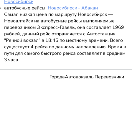
Новосибирск
автобусные рейсы:
Новосибирск - Абакан
Самая низкая цена по маршруту Новосибирск —
Новоалтайск на автобусные рейсы выполняемые
перевозчиком Экспресс-Газель, она составляет 1969
рублей, данный рейс отправляется с Автостанция
"Речной вокзал" в 18:45 по местному времени. Всего
существует 4 рейса по данному направлению. Время в
пути для самого быстрого рейса составляет в среднем
3 часа.
Города
Автовокзалы
Перевозчики