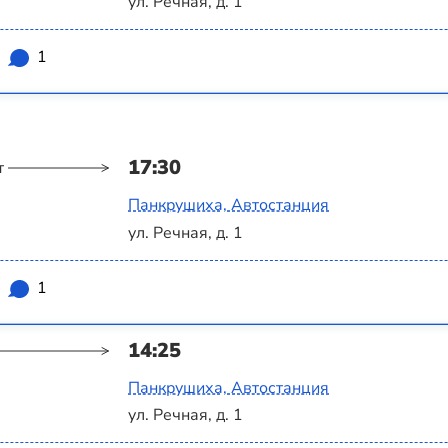
ул. Речная, д. 1
1
17:30
т
Панкрушиха, Автостанция
ул. Речная, д. 1
1
14:25
Панкрушиха, Автостанция
ул. Речная, д. 1