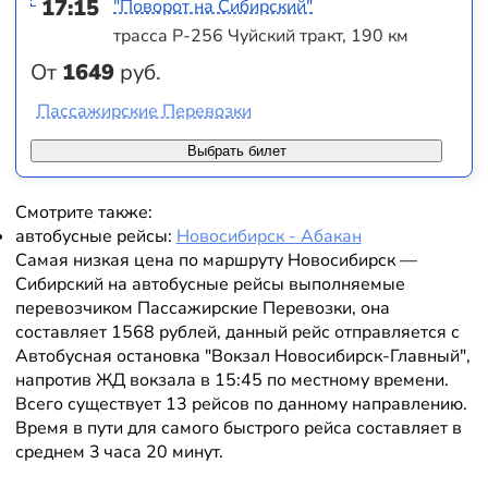
17:15
"Поворот на Сибирский"
трасса Р-256 Чуйский тракт, 190 км
От
1649
руб.
Пассажирские Перевозки
Выбрать билет
Смотрите также:
автобусные рейсы:
Новосибирск - Абакан
Самая низкая цена по маршруту Новосибирск —
Сибирский на автобусные рейсы выполняемые
перевозчиком Пассажирские Перевозки, она
составляет 1568 рублей, данный рейс отправляется с
Автобусная остановка "Вокзал Новосибирск-Главный",
напротив ЖД вокзала в 15:45 по местному времени.
Всего существует 13 рейсов по данному направлению.
Время в пути для самого быстрого рейса составляет в
среднем 3 часа 20 минут.