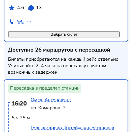
4.6
13
Выбрать билет
Доступно 26 маршрутов с пересадкой
Билеты приобретаются на каждый рейс отдельно.
Учитывайте 2–4 часа на пересадку с учётом
возможных задержек
Пересадка в пределах станции
Омск, Автовокзал
16:20
пр. Комарова, 2
5 ч 25 м
Голышманово, Автобусная остановка