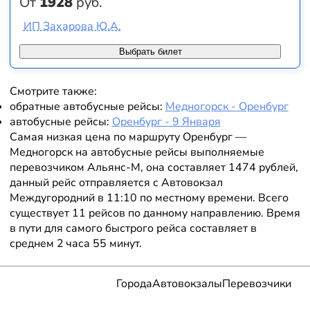
От
1928
руб.
ИП Захарова Ю.А.
Выбрать билет
Смотрите также:
обратные автобусные рейсы:
Медногорск - Оренбург
автобусные рейсы:
Оренбург - 9 Января
Самая низкая цена по маршруту Оренбург —
Медногорск на автобусные рейсы выполняемые
перевозчиком Альянс-М, она составляет 1474 рублей,
данный рейс отправляется с Автовокзал
Междугородний в 11:10 по местному времени. Всего
существует 11 рейсов по данному направлению. Время
в пути для самого быстрого рейса составляет в
среднем 2 часа 55 минут.
Города
Автовокзалы
Перевозчики