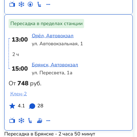
Пересадка в пределах станции
Орёл, Автовокзал
13:00
ул. Автовокзальная, 1
2 ч
Брянск, Автовокзал
15:00
ул. Пересвета, 1а
От
748
руб.
Клен-2
4.1
28
Пересадка в Брянске - 2 часа 50 минут