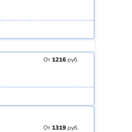
От
1216
руб.
От
1319
руб.