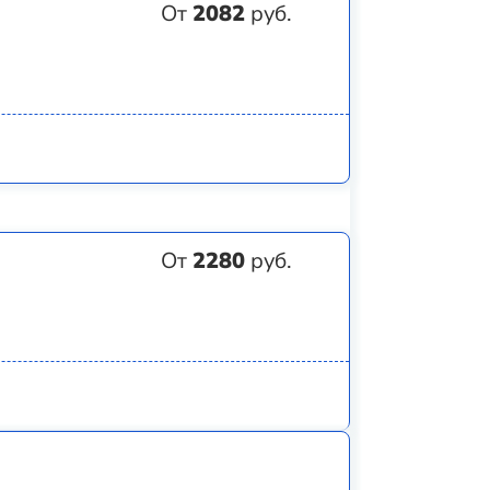
От
2082
руб.
От
2280
руб.