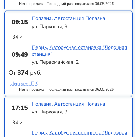
Нет в продаже. Последний раз продавался 06.05.2026
Полазна, Автостанция Полазна
09:15
ул. Парковая, 9
34 м
Пермь, Автобусная остановка "Лодочная
09:49
станция"
ул. Первомайская, 2
От
374
руб.
Интранс ПК
Нет в продаже. Последний раз продавался 06.05.2026
Полазна, Автостанция Полазна
17:15
ул. Парковая, 9
34 м
Пермь, Автобусная остановка "Лодочная