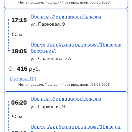
Нет в продаже. Последний раз продавался 06.05.2026
Полазна, Автостанция Полазна
17:15
ул. Парковая, 9
50 м
Пермь, Автобусная остановка "Площадь
18:05
Восстания"
ул. Славянова, 2А
От
416
руб.
Интранс ПК
Нет в продаже. Последний раз продавался 06.05.2026
Полазна, Автостанция Полазна
06:20
ул. Парковая, 9
50 м
Пермь, Автобусная остановка "Площадь