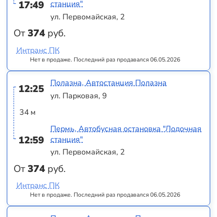
17:49
станция"
ул. Первомайская, 2
От
374
руб.
Интранс ПК
Нет в продаже. Последний раз продавался 06.05.2026
Полазна, Автостанция Полазна
12:25
ул. Парковая, 9
34 м
Пермь, Автобусная остановка "Лодочная
12:59
станция"
ул. Первомайская, 2
От
374
руб.
Интранс ПК
Нет в продаже. Последний раз продавался 06.05.2026