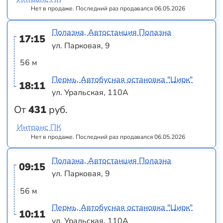
Нет в продаже. Последний раз продавался 06.05.2026
Полазна, Автостанция Полазна
17:15
ул. Парковая, 9
56 м
Пермь, Автобусная остановка "Цирк"
18:11
ул. Уральская, 110А
От
431
руб.
Интранс ПК
Нет в продаже. Последний раз продавался 06.05.2026
Полазна, Автостанция Полазна
09:15
ул. Парковая, 9
56 м
Пермь, Автобусная остановка "Цирк"
10:11
ул. Уральская, 110А