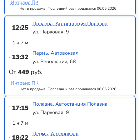
Интранс ПК
Нет в продаже. Последний раз продавался 06.05.2026
Полазна, Автостанция Полазна
12:25
ул. Парковая, 9
1 ч 7 м
Пермь, Автовокзал
13:32
ул. Революции, 68
От
449
руб.
Интранс ПК
Нет в продаже. Последний раз продавался 06.05.2026
Полазна, Автостанция Полазна
17:15
ул. Парковая, 9
1 ч 7 м
Пермь, Автовокзал
18:22