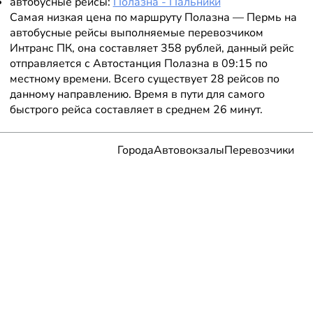
автобусные рейсы:
Полазна - Пальники
Самая низкая цена по маршруту Полазна — Пермь на
автобусные рейсы выполняемые перевозчиком
Интранс ПК, она составляет 358 рублей, данный рейс
отправляется с Автостанция Полазна в 09:15 по
местному времени. Всего существует 28 рейсов по
данному направлению. Время в пути для самого
быстрого рейса составляет в среднем 26 минут.
Города
Автовокзалы
Перевозчики