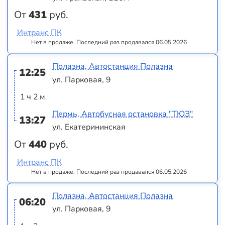
От
431
руб.
Интранс ПК
Нет в продаже. Последний раз продавался 06.05.2026
Полазна, Автостанция Полазна
12:25
ул. Парковая, 9
1 ч 2 м
Пермь, Автобусная остановка "ТЮЗ"
13:27
ул. Екатерининская
От
440
руб.
Интранс ПК
Нет в продаже. Последний раз продавался 06.05.2026
Полазна, Автостанция Полазна
06:20
ул. Парковая, 9