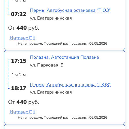
1 ч 2 м
Пермь, Автобусная остановка "ТЮЗ"
07:22
ул. Екатерининская
От
440
руб.
Интранс ПК
Нет в продаже. Последний раз продавался 06.05.2026
Полазна, Автостанция Полазна
17:15
ул. Парковая, 9
1 ч 2 м
Пермь, Автобусная остановка "ТЮЗ"
18:17
ул. Екатерининская
От
440
руб.
Интранс ПК
Нет в продаже. Последний раз продавался 06.05.2026