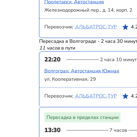
Пролетарск, Автостанция
Железнодорожный пер., д. 14, корп. 2
Перевозчик:
АЛЬБАТРОС-ТУР
4.
Пересадка в Волгограде - 2 часа 30 мину
11 часов
в пути
22:20
2 часа 10 минут
Волгоград, Автостанция Южная
ул. Кооперативная, 29
Перевозчик:
АЛЬБАТРОС-ТУР
4.
Пересадка в пределах станции
13:30
7 часов