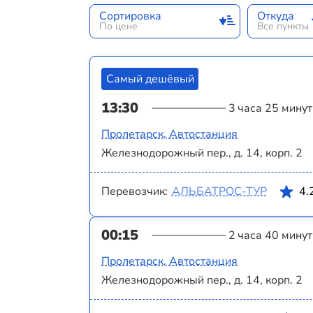
Сортировка
Откуда
По цене
Все пункты
Самый дешёвый
13:30
3 часа 25 минут
Пролетарск, Автостанция
Железнодорожный пер., д. 14, корп. 2
Перевозчик:
АЛЬБАТРОС-ТУР
4.
00:15
2 часа 40 минут
Пролетарск, Автостанция
Железнодорожный пер., д. 14, корп. 2