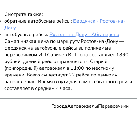
Смотрите также:
обратные автобусные рейсы:
Бердянск - Ростов-на-
Дону
автобусные рейсы:
Ростов-на-Дону - Абганерово
Самая низкая цена по маршруту Ростов-на-Дону —
Бердянск на автобусные рейсы выполняемые
перевозчиком ИП Савичев К.П., она составляет 1890
рублей, данный рейс отправляется с Старый
(пригородный) автовокзал в 11:00 по местному
времени. Всего существует 22 рейса по данному
направлению. Время в пути для самого быстрого рейса
составляет в среднем 4 часа.
Города
Автовокзалы
Перевозчики