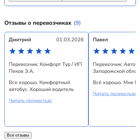
Отзывы о перевозчиках
(9)
Дмитрий
01.03.2026
Павел
Перевозчик: Комфорт Тур / ИП
Перевозчик: Автот
Пеков Э.А.
Запорожской облас
Все хорошо. Комфортный
Всё хорошо. Мне П
автобус. Хороший водитель
Читать полностью
Читать полностью
Все отзывы