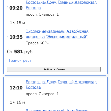
Ростов-на-Дону, Главный Автовокзал
09:20
Ростова
просп. Сиверса, 1
1 ч 15 м
Экспериментальный, Автобусная
10:35
остановка "Экспериментальный"
Трасса 60Р-1
От
581
руб.
Транс-Трест
Выбрать билет
Ростов-на-Дону, Главный Автовокзал
12:10
Ростова
просп. Сиверса, 1
1 ч 15 м
Экспериментальный, Автобусная