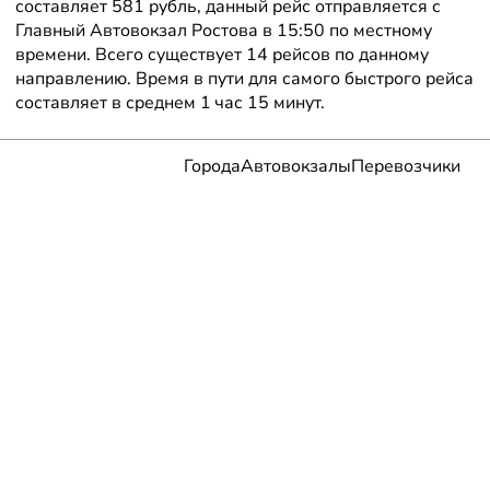
составляет 581 рубль, данный рейс отправляется с
Главный Автовокзал Ростова в 15:50 по местному
времени. Всего существует 14 рейсов по данному
направлению. Время в пути для самого быстрого рейса
составляет в среднем 1 час 15 минут.
Города
Автовокзалы
Перевозчики