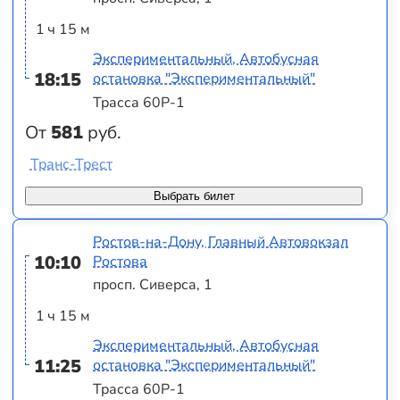
1 ч 15 м
Экспериментальный, Автобусная
18:15
остановка "Экспериментальный"
Трасса 60Р-1
От
581
руб.
Транс-Трест
Выбрать билет
Ростов-на-Дону, Главный Автовокзал
10:10
Ростова
просп. Сиверса, 1
1 ч 15 м
Экспериментальный, Автобусная
11:25
остановка "Экспериментальный"
Трасса 60Р-1