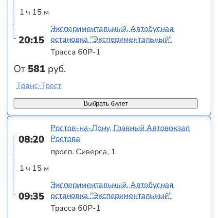
1 ч 15 м
Экспериментальный, Автобусная
20:15
остановка "Экспериментальный"
Трасса 60Р-1
От
581
руб.
Транс-Трест
Выбрать билет
Ростов-на-Дону, Главный Автовокзал
08:20
Ростова
просп. Сиверса, 1
1 ч 15 м
Экспериментальный, Автобусная
09:35
остановка "Экспериментальный"
Трасса 60Р-1