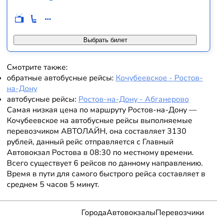
Выбрать билет
Смотрите также:
обратные автобусные рейсы:
Кочубеевское - Ростов-
на-Дону
автобусные рейсы:
Ростов-на-Дону - Абганерово
Самая низкая цена по маршруту Ростов-на-Дону —
Кочубеевское на автобусные рейсы выполняемые
перевозчиком АВТОЛАЙН, она составляет 3130
рублей, данный рейс отправляется с Главный
Автовокзал Ростова в 08:30 по местному времени.
Всего существует 6 рейсов по данному направлению.
Время в пути для самого быстрого рейса составляет в
среднем 5 часов 5 минут.
Города
Автовокзалы
Перевозчики