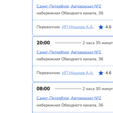
Санкт-Петербург, Автовокзал №2
набережная Обводного канала, 36
Перевозчик:
ИП Мешков А.А.
4.6
20:00
2 часа 35 минут
Санкт-Петербург, Автовокзал №2
набережная Обводного канала, 36
Перевозчик:
ИП Мешков А.А.
4.6
08:00
2 часа 30 минут
Санкт-Петербург, Автовокзал №2
набережная Обводного канала, 36