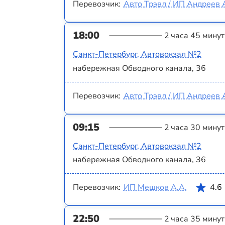
Перевозчик:
Авто Трэвл / ИП Андреев 
18:00
2 часа 45 минут
Санкт-Петербург, Автовокзал №2
набережная Обводного канала, 36
Перевозчик:
Авто Трэвл / ИП Андреев 
09:15
2 часа 30 минут
Санкт-Петербург, Автовокзал №2
набережная Обводного канала, 36
Перевозчик:
ИП Мешков А.А.
4.6
22:50
2 часа 35 минут