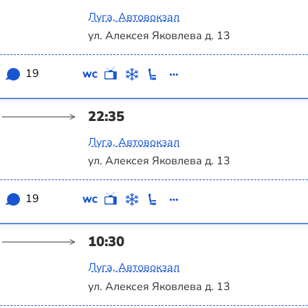
Луга, Автовокзал
ул. Алексея Яковлева д. 13
19
22:35
Луга, Автовокзал
ул. Алексея Яковлева д. 13
19
10:30
Луга, Автовокзал
ул. Алексея Яковлева д. 13