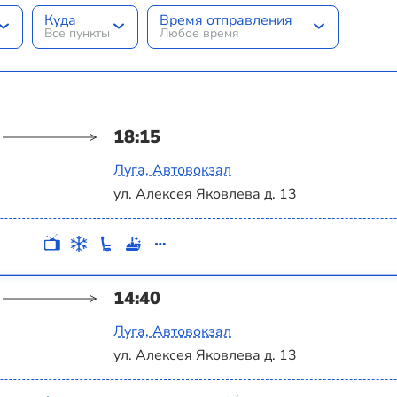
Куда
Время отправления
Все пункты
Любое время
18:15
Луга, Автовокзал
ул. Алексея Яковлева д. 13
14:40
Луга, Автовокзал
ул. Алексея Яковлева д. 13