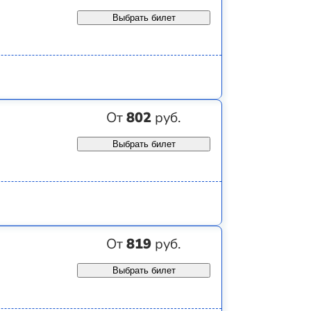
Выбрать билет
От
802
руб.
Выбрать билет
От
819
руб.
Выбрать билет