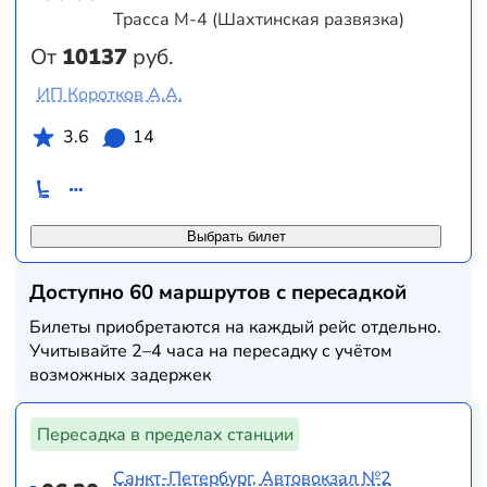
Трасса М-4 (Шахтинская развязка)
От
10137
руб.
ИП Коротков А.А.
3.6
14
Выбрать билет
Доступно 60 маршрутов с пересадкой
Билеты приобретаются на каждый рейс отдельно.
Учитывайте 2–4 часа на пересадку с учётом
возможных задержек
Пересадка в пределах станции
Санкт-Петербург, Автовокзал №2