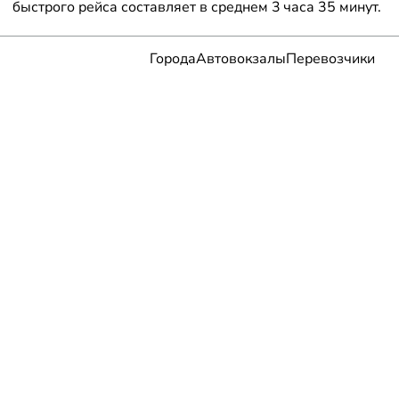
быстрого рейса составляет в среднем 3 часа 35 минут.
Города
Автовокзалы
Перевозчики