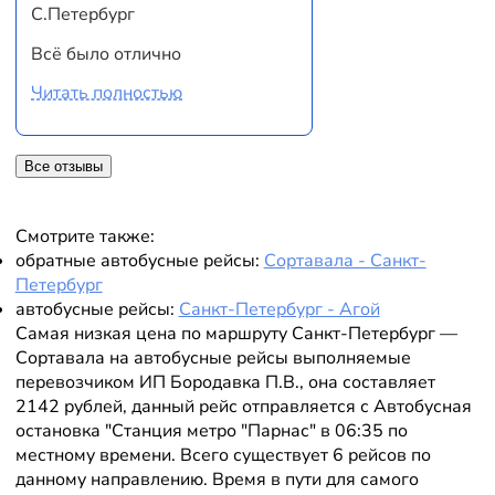
С.Петербург
Всё было отлично
Читать полностью
Все отзывы
Смотрите также:
обратные автобусные рейсы:
Сортавала - Санкт-
Петербург
автобусные рейсы:
Санкт-Петербург - Агой
Самая низкая цена по маршруту Санкт-Петербург —
Сортавала на автобусные рейсы выполняемые
перевозчиком ИП Бородавка П.В., она составляет
2142 рублей, данный рейс отправляется с Автобусная
остановка "Станция метро "Парнас" в 06:35 по
местному времени. Всего существует 6 рейсов по
данному направлению. Время в пути для самого