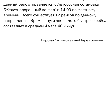
данный рейс отправляется с Автобусная остановка
"Железнодорожный вокзал" в 14:00 по местному
времени. Всего существует 12 рейсов по данному
направлению. Время в пути для самого быстрого рейса
составляет в среднем 4 часа 40 минут.
Города
Автовокзалы
Перевозчики