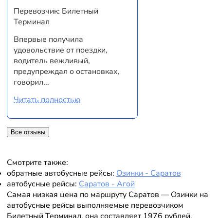
Перевозчик: Билетный
Терминал
Впервые получила
удовольствие от поездки,
водитель вежливый,
предупреждал о остановках,
говорил...
Читать полностью
Все отзывы
Смотрите также:
обратные автобусные рейсы:
Озинки - Саратов
автобусные рейсы:
Саратов - Агой
Самая низкая цена по маршруту Саратов — Озинки на
автобусные рейсы выполняемые перевозчиком
Билетный Терминал, она составляет 1976 рублей,