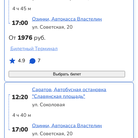
4 ч 45 м
Озинки, Автокасса Властелин
17:00
ул. Советская, 20
От
1976
руб.
Билетный Терминал
4.9
7
Выбрать билет
Саратов, Автобусная остановка
12:20
"Славянская площадь"
ул. Соколовая
4 ч 40 м
Озинки, Автокасса Властелин
17:00
ул. Советская, 20