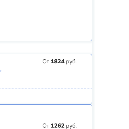
От
1824
руб.
"
От
1262
руб.