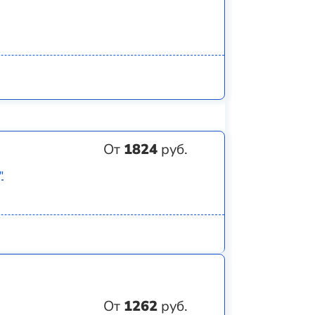
От
1824
руб.
"
От
1262
руб.