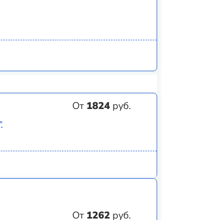
От
1824
руб.
"
От
1262
руб.