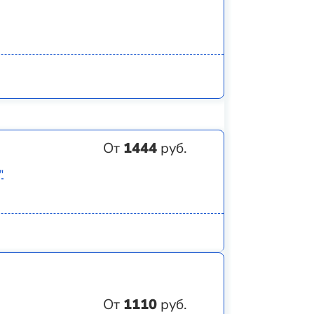
От
1444
руб.
"
От
1110
руб.