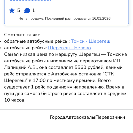
5
1
Нет в продаже. Последний раз продавался 16.03.2026
Смотрите также:
обратные автобусные рейсы:
Томск - Шерегеш
автобусные рейсы:
Шерегеш - Белово
Самая низкая цена по маршруту Шерегеш — Томск на
автобусные рейсы выполняемые перевозчиком ИП
Лапицкий А.В., она составляет 5560 рублей, данный
рейс отправляется с Автобусная остановка "СТК
Шерегеш" в 17:00 по местному времени. Всего
существует 1 рейс по данному направлению. Время в
пути для самого быстрого рейса составляет в среднем
10 часов.
Города
Автовокзалы
Перевозчики