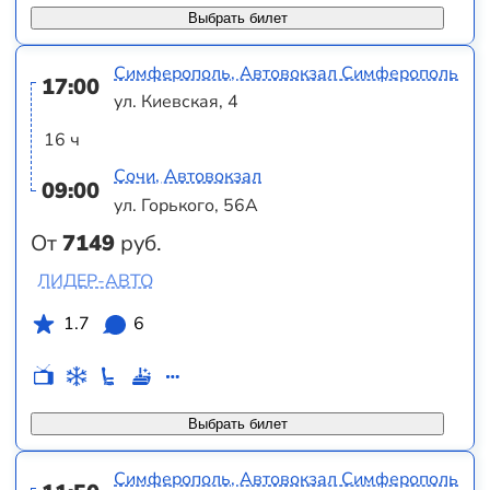
Выбрать билет
Симферополь, Автовокзал Симферополь
17:00
ул. Киевская, 4
16 ч
Сочи, Автовокзал
09:00
ул. Горького, 56А
От
7149
руб.
ЛИДЕР-АВТО
1.7
6
Выбрать билет
Симферополь, Автовокзал Симферополь