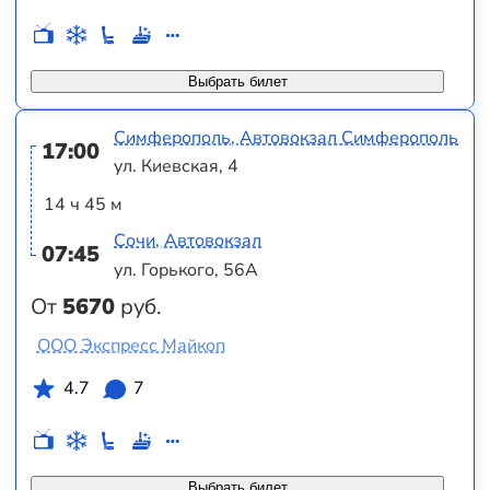
Выбрать билет
Симферополь, Автовокзал Симферополь
17:00
ул. Киевская, 4
14 ч 45 м
Сочи, Автовокзал
07:45
ул. Горького, 56А
От
5670
руб.
ООО Экспресс Майкоп
4.7
7
Выбрать билет