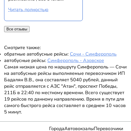
Читать полностью
Все отзывы
Смотрите также:
обратные автобусные рейсы:
Сочи - Симферополь
автобусные рейсы:
Симферополь - Азовское
Самая низкая цена по маршруту Симферополь — Сочи
на автобусные рейсы выполняемые перевозчиком ИП
Бадалян В.В., она составляет 5040 рублей, данный
рейс отправляется с АЗС "Атан", проспект Победы,
211Б в 22:40 по местному времени. Всего существует
19 рейсов по данному направлению. Время в пути для
самого быстрого рейса составляет в среднем 10 часов
5 минут.
Города
Автовокзалы
Перевозчики