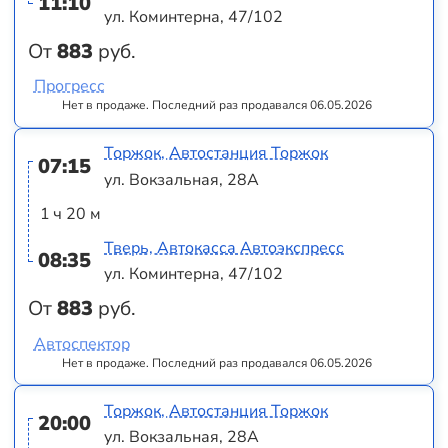
11:10
ул. Коминтерна, 47/102
От
883
руб.
Прогресс
Нет в продаже. Последний раз продавался 06.05.2026
Торжок, Автостанция Торжок
07:15
ул. Вокзальная, 28А
1 ч 20 м
Тверь, Автокасса Автоэкспресс
08:35
ул. Коминтерна, 47/102
От
883
руб.
Автоспектор
Нет в продаже. Последний раз продавался 06.05.2026
Торжок, Автостанция Торжок
20:00
ул. Вокзальная, 28А