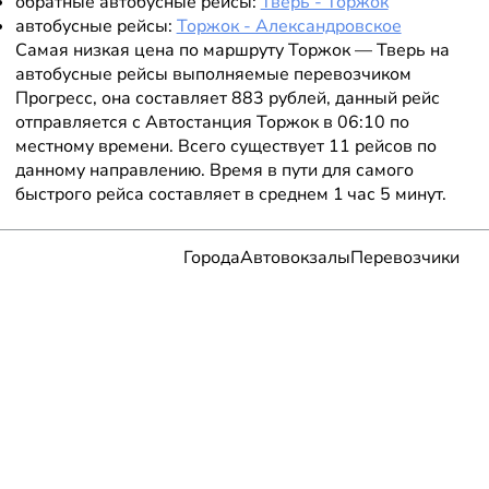
обратные автобусные рейсы:
Тверь - Торжок
автобусные рейсы:
Торжок - Александровское
Самая низкая цена по маршруту Торжок — Тверь на
автобусные рейсы выполняемые перевозчиком
Прогресс, она составляет 883 рублей, данный рейс
отправляется с Автостанция Торжок в 06:10 по
местному времени. Всего существует 11 рейсов по
данному направлению. Время в пути для самого
быстрого рейса составляет в среднем 1 час 5 минут.
Города
Автовокзалы
Перевозчики