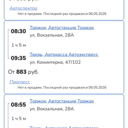
Автоспектор
Нет в продаже. Последний раз продавался 06.05.2026
Торжок, Автостанция Торжок
08:30
ул. Вокзальная, 28А
1 ч 5 м
Тверь, Автокасса Автоэкспресс
09:35
ул. Коминтерна, 47/102
От
883
руб.
Прогресс
Нет в продаже. Последний раз продавался 06.05.2026
Торжок, Автостанция Торжок
08:55
ул. Вокзальная, 28А
1 ч 5 м