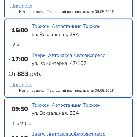
Прогресс
Нет в продаже. Последний раз продавался 06.05.2026
Торжок, Автостанция Торжок
15:00
ул. Вокзальная, 28А
2 ч
Тверь, Автокасса Автоэкспресс
17:00
ул. Коминтерна, 47/102
От
883
руб.
Прогресс
Нет в продаже. Последний раз продавался 06.05.2026
Торжок, Автостанция Торжок
09:50
ул. Вокзальная, 28А
1 ч 20 м
Тверь, Автокасса Автоэкспресс