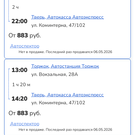
2 ч
Тверь, Автокасса Автоэкспресс
22:00
ул. Коминтерна, 47/102
От
883
руб.
Автоспектор
Нет в продаже. Последний раз продавался 06.05.2026
Торжок, Автостанция Торжок
13:00
ул. Вокзальная, 28А
1 ч 20 м
Тверь, Автокасса Автоэкспресс
14:20
ул. Коминтерна, 47/102
От
883
руб.
Автоспектор
Нет в продаже. Последний раз продавался 06.05.2026