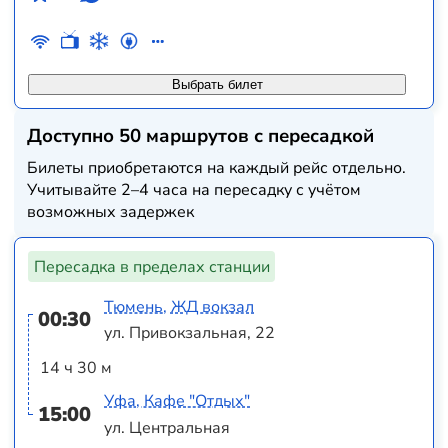
Выбрать билет
Доступно 50 маршрутов с пересадкой
Билеты приобретаются на каждый рейс отдельно.
Учитывайте 2–4 часа на пересадку с учётом
возможных задержек
Пересадка в пределах станции
Тюмень, ЖД вокзал
00:30
ул. Привокзальная, 22
14 ч 30 м
Уфа, Кафе "Отдых"
15:00
ул. Центральная