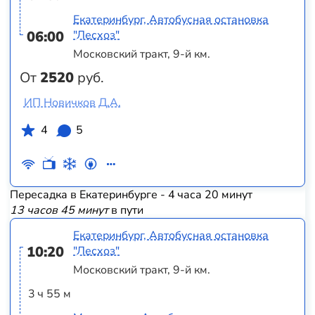
Екатеринбург, Автобусная остановка
06:00
"Лесхоз"
Московский тракт, 9-й км.
От
2520
руб.
ИП Новичков Д.А.
4
5
Пересадка в Екатеринбурге - 4 часа 20 минут
13 часов 45 минут
в пути
Екатеринбург, Автобусная остановка
10:20
"Лесхоз"
Московский тракт, 9-й км.
3 ч 55 м