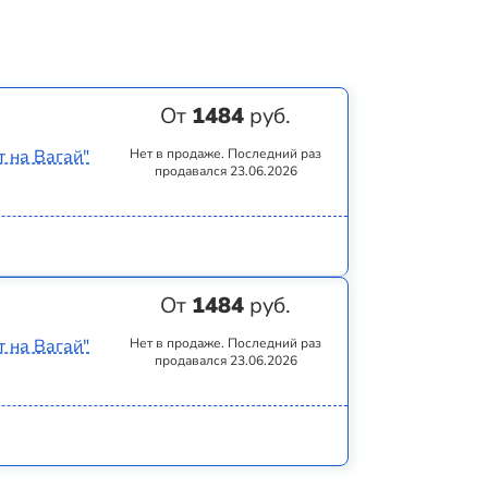
От
1484
руб.
 на Вагай"
Нет в продаже. Последний раз
продавался 23.06.2026
От
1484
руб.
 на Вагай"
Нет в продаже. Последний раз
продавался 23.06.2026