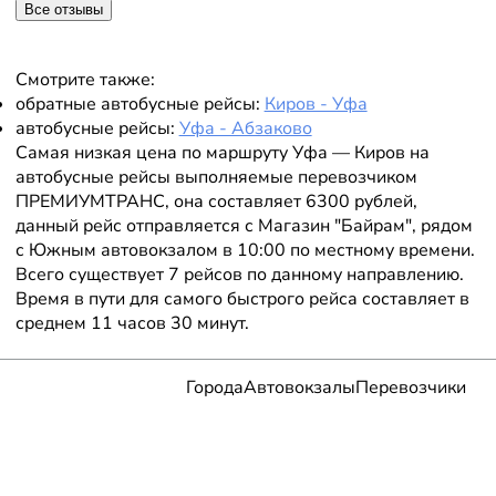
Все отзывы
Смотрите также:
обратные автобусные рейсы:
Киров - Уфа
автобусные рейсы:
Уфа - Абзаково
Самая низкая цена по маршруту Уфа — Киров на
автобусные рейсы выполняемые перевозчиком
ПРЕМИУМТРАНС, она составляет 6300 рублей,
данный рейс отправляется с Магазин "Байрам", рядом
с Южным автовокзалом в 10:00 по местному времени.
Всего существует 7 рейсов по данному направлению.
Время в пути для самого быстрого рейса составляет в
среднем 11 часов 30 минут.
Города
Автовокзалы
Перевозчики