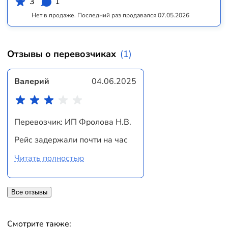
3
1
Нет в продаже. Последний раз продавался 07.05.2026
Отзывы о перевозчиках
(1)
Валерий
04.06.2025
Перевозчик: ИП Фролова Н.В.
Рейс задержали почти на час
Читать полностью
Все отзывы
Смотрите также: