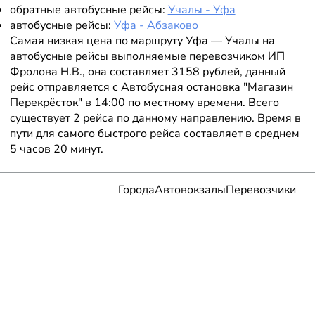
обратные автобусные рейсы:
Учалы - Уфа
автобусные рейсы:
Уфа - Абзаково
Самая низкая цена по маршруту Уфа — Учалы на
автобусные рейсы выполняемые перевозчиком ИП
Фролова Н.В., она составляет 3158 рублей, данный
рейс отправляется с Автобусная остановка "Магазин
Перекрёсток" в 14:00 по местному времени. Всего
существует 2 рейса по данному направлению. Время в
пути для самого быстрого рейса составляет в среднем
5 часов 20 минут.
Города
Автовокзалы
Перевозчики