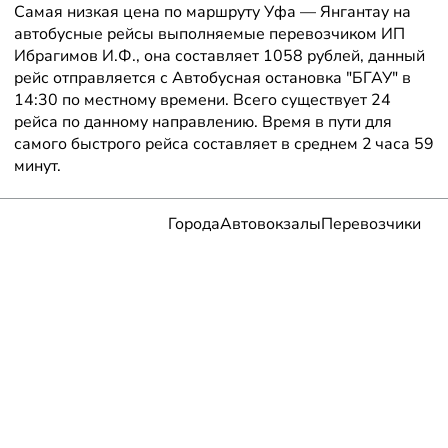
Самая низкая цена по маршруту Уфа — Янгантау на
автобусные рейсы выполняемые перевозчиком ИП
Ибрагимов И.Ф., она составляет 1058 рублей, данный
рейс отправляется с Автобусная остановка "БГАУ" в
14:30 по местному времени. Всего существует 24
рейса по данному направлению. Время в пути для
самого быстрого рейса составляет в среднем 2 часа 59
минут.
Города
Автовокзалы
Перевозчики