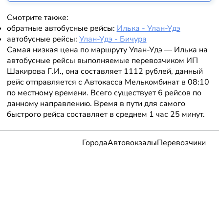
Смотрите также:
обратные автобусные рейсы:
Илька - Улан-Удэ
автобусные рейсы:
Улан-Удэ - Бичура
Самая низкая цена по маршруту Улан-Удэ — Илька на
автобусные рейсы выполняемые перевозчиком ИП
Шакирова Г.И., она составляет 1112 рублей, данный
рейс отправляется с Автокасса Мелькомбинат в 08:10
по местному времени. Всего существует 6 рейсов по
данному направлению. Время в пути для самого
быстрого рейса составляет в среднем 1 час 25 минут.
Города
Автовокзалы
Перевозчики