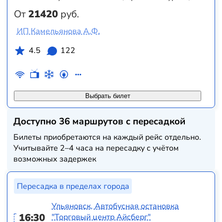
От
21420
руб.
ИП Камельянова А.Ф.
4.5
122
Выбрать билет
Доступно 36 маршрутов с пересадкой
Билеты приобретаются на каждый рейс отдельно.
Учитывайте 2–4 часа на пересадку с учётом
возможных задержек
Пересадка в пределах города
Ульяновск, Автобусная остановка
16:30
"Торговый центр Айсберг"