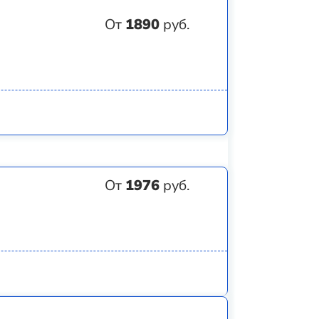
От
1890
руб.
От
1976
руб.