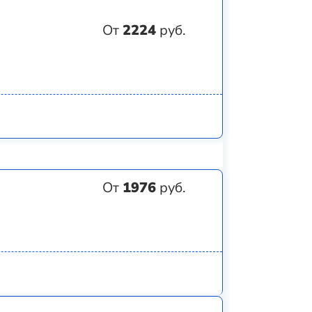
От
2224
руб.
От
1976
руб.