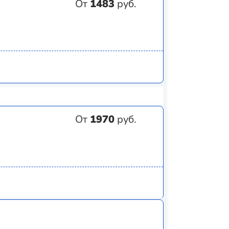
От
1483
руб.
От
1970
руб.