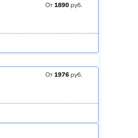
От
1890
руб.
От
1976
руб.