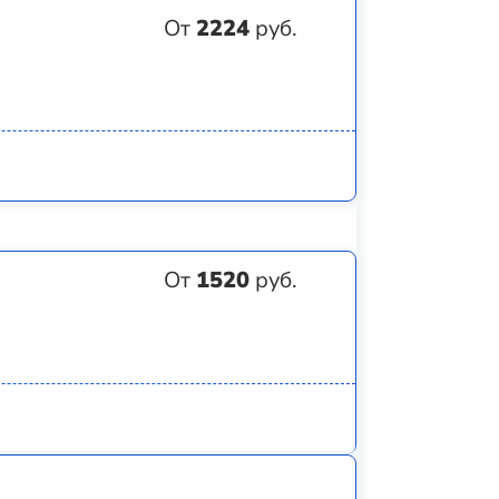
От
2224
руб.
От
1520
руб.