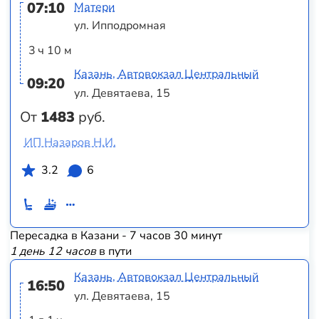
07:10
Матери
ул. Ипподромная
3 ч 10 м
Казань, Автовокзал Центральный
09:20
ул. Девятаева, 15
От
1483
руб.
ИП Назаров Н.И.
3.2
6
Пересадка в Казани - 7 часов 30 минут
1 день 12 часов
в пути
Казань, Автовокзал Центральный
16:50
ул. Девятаева, 15