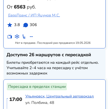
От
6563
руб.
ЕвроТранс / ИП Яцунов М.С.
3.8
306
Нет в продаже. Последний раз продавался 19.05.2026
Доступно 26 маршрутов с пересадкой
Билеты приобретаются на каждый рейс отдельно.
Учитывайте 2–4 часа на пересадку с учётом
возможных задержек
Пересадка в пределах станции
Ульяновск, Центральный автовокзал
17:00
ул. Полбина, 48