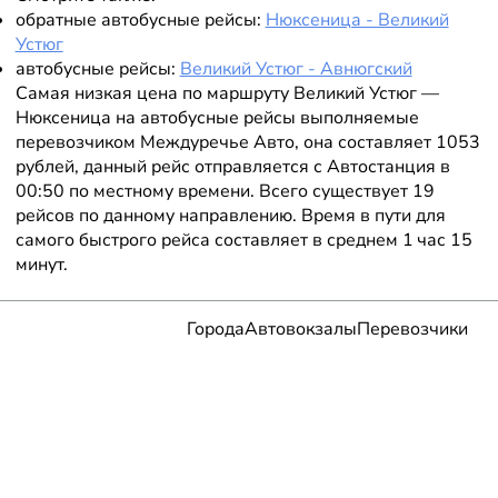
обратные автобусные рейсы:
Нюксеница - Великий
Устюг
автобусные рейсы:
Великий Устюг - Авнюгский
Самая низкая цена по маршруту Великий Устюг —
Нюксеница на автобусные рейсы выполняемые
перевозчиком Междуречье Авто, она составляет 1053
рублей, данный рейс отправляется с Автостанция в
00:50 по местному времени. Всего существует 19
рейсов по данному направлению. Время в пути для
самого быстрого рейса составляет в среднем 1 час 15
минут.
Города
Автовокзалы
Перевозчики