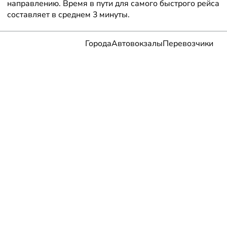
направлению. Время в пути для самого быстрого рейса
составляет в среднем 3 минуты.
Города
Автовокзалы
Перевозчики