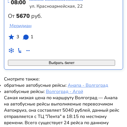
08:00
ул. Красноармейская, 22
От
5670
руб.
Меридиан
3
1
Выбрать билет
Смотрите также:
обратные автобусные рейсы:
Анапа - Волгоград
автобусные рейсы:
Волгоград - Агой
Самая низкая цена по маршруту Волгоград — Анапа
на автобусные рейсы выполняемые перевозчиком
Автокруиз, она составляет 5040 рублей, данный рейс
отправляется с ТЦ "Лента" в 18:15 по местному
времени. Всего существует 24 рейса по данному