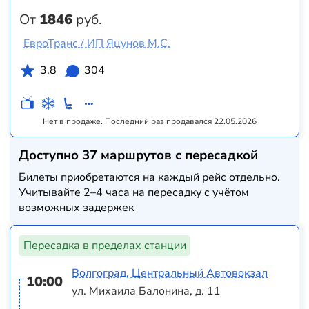
От
1846
руб.
ЕвроТранс / ИП Яцунов М.С.
3.8
304
Нет в продаже. Последний раз продавался 22.05.2026
Доступно 37 маршрутов с пересадкой
Билеты приобретаются на каждый рейс отдельно.
Учитывайте 2–4 часа на пересадку с учётом
возможных задержек
Пересадка в пределах станции
Волгоград, Центральный Автовокзал
10:00
ул. Михаила Балонина, д. 11