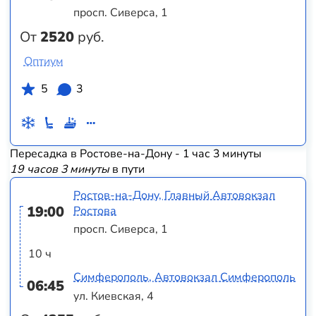
просп. Сиверса, 1
От
2520
руб.
Оптиум
5
3
Пересадка в Ростове-на-Дону - 1 час 3 минуты
19 часов 3 минуты
в пути
Ростов-на-Дону, Главный Автовокзал
19:00
Ростова
просп. Сиверса, 1
10 ч
Симферополь, Автовокзал Симферополь
06:45
ул. Киевская, 4