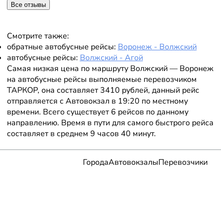
Все отзывы
Смотрите также:
обратные автобусные рейсы:
Воронеж - Волжский
автобусные рейсы:
Волжский - Агой
Самая низкая цена по маршруту Волжский — Воронеж
на автобусные рейсы выполняемые перевозчиком
ТАРКОР, она составляет 3410 рублей, данный рейс
отправляется с Автовокзал в 19:20 по местному
времени. Всего существует 6 рейсов по данному
направлению. Время в пути для самого быстрого рейса
составляет в среднем 9 часов 40 минут.
Города
Автовокзалы
Перевозчики