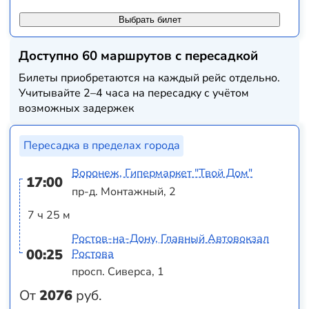
Выбрать билет
Доступно 60 маршрутов с пересадкой
Билеты приобретаются на каждый рейс отдельно.
Учитывайте 2–4 часа на пересадку с учётом
возможных задержек
Пересадка в пределах города
Воронеж, Гипермаркет "Твой Дом"
17:00
пр-д. Монтажный, 2
7 ч 25 м
Ростов-на-Дону, Главный Автовокзал
00:25
Ростова
просп. Сиверса, 1
От
2076
руб.