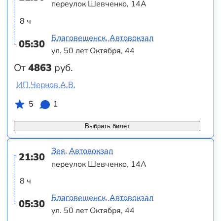
переулок Шевченко, 14А
8 ч
Благовещенск, Автовокзал
05:30
ул. 50 лет Октября, 44
От
4863
руб.
ИП Чернов А.В.
5
1
Выбрать билет
Зея, Автовокзал
21:30
переулок Шевченко, 14А
8 ч
Благовещенск, Автовокзал
05:30
ул. 50 лет Октября, 44